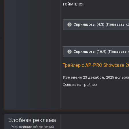
геймплея.
Скриншоты (4:3) (Показать к
Скриншоты (16:9) (Показать 
Трейлер с AP-PRO Showcase 2
Изменено
23 декабря, 2025
пользо
Ссылка на трейлер
Злобная реклама
Расклейщик объявлений