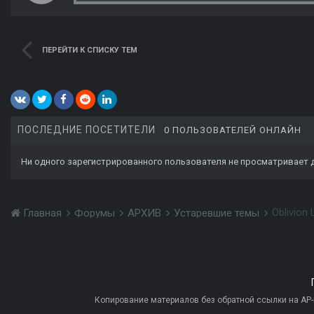
ПЕРЕЙТИ К СПИСКУ ТЕМ
ПОСЛЕДНИЕ ПОСЕТИТЕЛИ
0 ПОЛЬЗОВАТЕЛЕЙ ОНЛАЙН
Ни одного зарегистрированного пользователя не просматривает 
Oblivion
Главная
Форумы
АРХИВ
Устаревшие темы
Копирование материалов без обратной ссылки на AP-PR