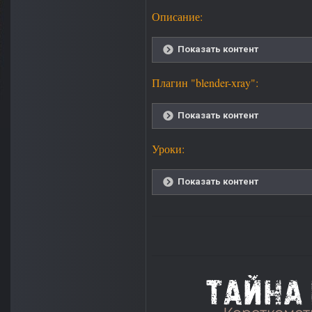
Описание:
Показать контент
Плагин "blender-xray":
Показать контент
Уроки:
Показать контент