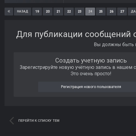
19
20
21
22
23
24
25
26
27
НАЗАД
ДА
Для публикации сообщений с
Вы должны быть п
Создать учетную запись
Зарегистрируйте новую учётную запись в нашем 
Это очень просто!
Регистрация нового пользователя
ПЕРЕЙТИ К СПИСКУ ТЕМ