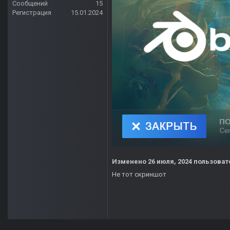
Сообщений
15
Регистрация
15.01.2024
Изменено
26 июля, 2024
пользовате
Не тот скриншот