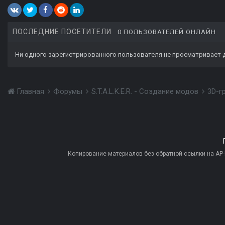
ПОСЛЕДНИЕ ПОСЕТИТЕЛИ
0 ПОЛЬЗОВАТЕЛЕЙ ОНЛАЙН
Ни одного зарегистрированного пользователя не просматривает 
Главная
Форумы
S.T.A.L.K.E.R. - Создание модов
3D-г
Копирование материалов без обратной ссылки на AP-PR