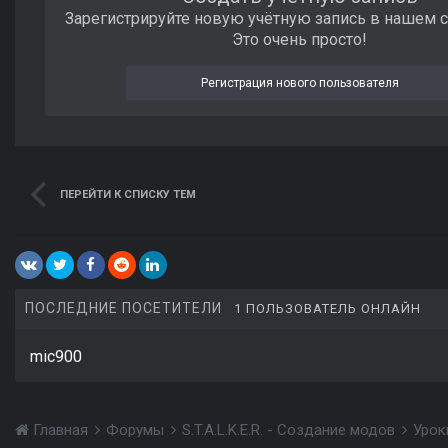
Зарегистрируйте новую учётную запись в нашем 
Это очень просто!
Регистрация нового пользователя
ПЕРЕЙТИ К СПИСКУ ТЕМ
ПОСЛЕДНИЕ ПОСЕТИТЕЛИ
1 ПОЛЬЗОВАТЕЛЬ ОНЛАЙН
mic900
Главная
Форумы
S.T.A.L.K.E.R. - Создание модов
Урок