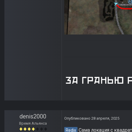
denis2000
Опубликовано
28 апреля, 2025
Время Альянса
Сама локация с квадрат
Redix