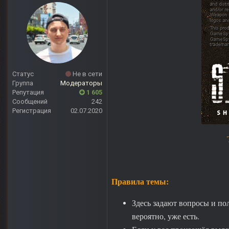
Статус
Не в сети
Группа
Модераторы
Репутация
1 605
Сообщений
242
Регистрация
02.07.2020
Правила темы:
Здесь задают вопросы и пол
вероятно, уже есть.