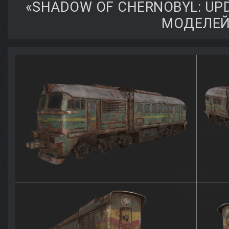
«SHADOW OF CHERNOBYL: UPD
МОДЕЛЕ