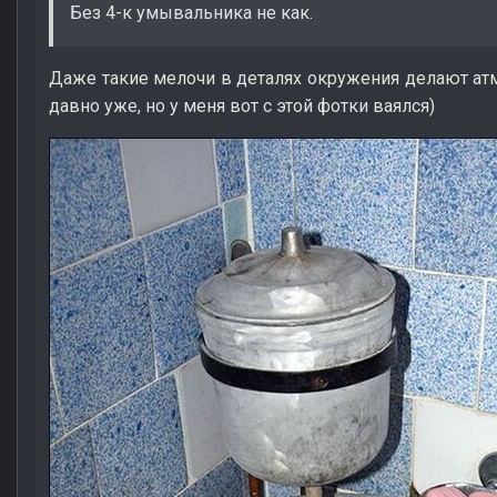
Без 4-к умывальника не как.
Даже такие мелочи в деталях окружения делают атм
давно уже, но у меня вот с этой фотки ваялся)