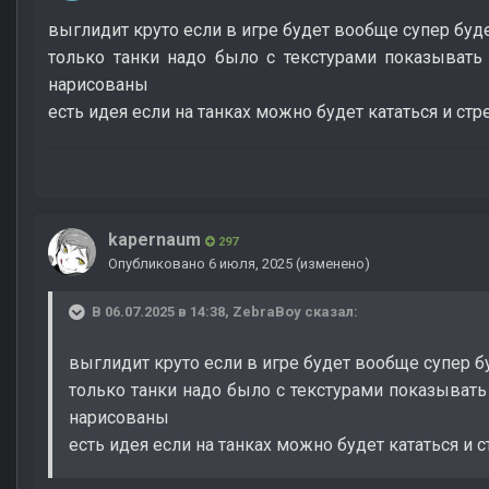
выглидит круто если в игре будет вообще супер буд
только танки надо было с текстурами показывать 
нарисованы
есть идея если на танках можно будет кататься и стр
kapernaum
297
Опубликовано
6 июля, 2025
(изменено)
В 06.07.2025 в 14:38,
ZebraBoy
сказал:
выглидит круто если в игре будет вообще супер 
только танки надо было с текстурами показывать 
нарисованы
есть идея если на танках можно будет кататься и 