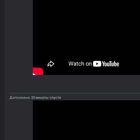
Дополнено 33 минуты спустя