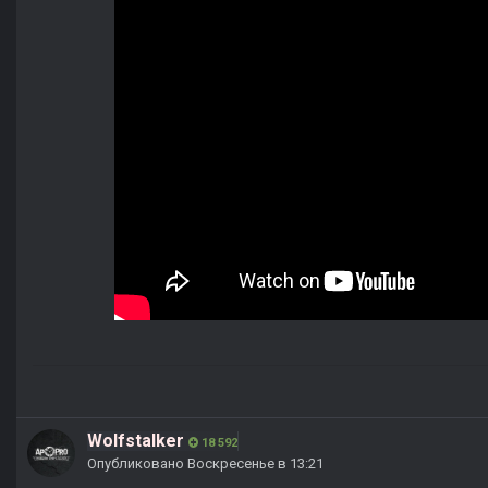
Wolfstalker
18 592
Опубликовано
Воскресенье в 13:21