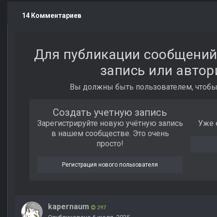
14 Комментариев
Для публикации сообщений
запись или автор
Вы должны быть пользователем, чтобы
Создать учетную запись
Зарегистрируйте новую учётную запись
Уже 
в нашем сообществе. Это очень
просто!
Регистрация нового пользователя
kapernaum
297