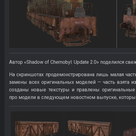
Автор «Shadow of Chernobyl: Update 2.0» поделился с
На скриншотах продемонстрирована лишь малая част
замены всех оригинальных моделей — часть взята из 
созданы новые текстуры и правлены оригинальные 
про модели в следующем новостном выпуске, которы