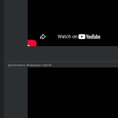
Дополнено 33 минуты спустя