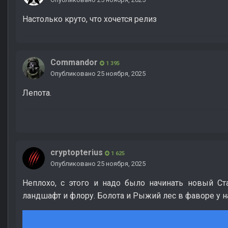
Настолько круто, что хочется релиз
Commandor
1 395
Опубликовано
25 ноября, 2025
Лепота.
cryptopterius
1 625
Опубликовано
25 ноября, 2025
Неплохо, с этого и надо было начинать новый Ст
ландшафт и флору. Болота и Рыжий лес в фаворе у н