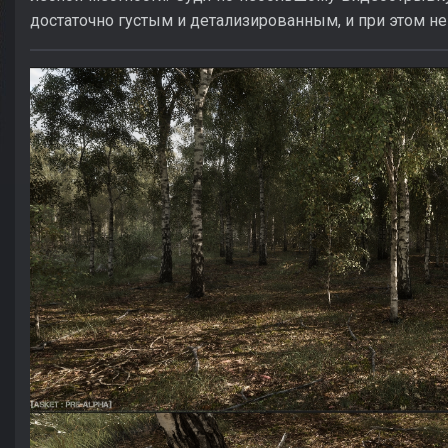
достаточно густым и детализированным, и при этом н