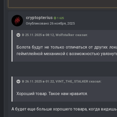
cryptopterius
1 625
Опубликовано
26 ноября, 2025
В 25.11.2025 в 08:12,
Wolfstalker
сказал:
Болота будут не только отличаться от других л
геймплейной механикой с возможностью увязнуть
В 26.11.2025 в 01:22,
VINT_THE_STALKER
сказал:
Хороший товар. Такое нам нравится.
А будет еще больше хорошего товара, когда видишь 