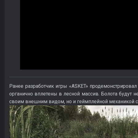
Ранее разработчик игры «ASKET» продемонстрировал
органично вплетены в лесной массив. Болота будут не
своим внешним видом, но и геймплейной механикой с