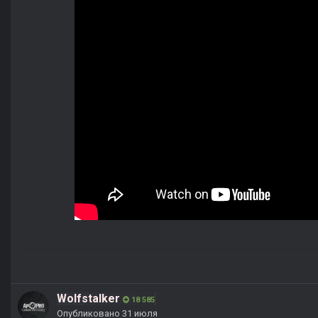
Wolfstalker
18 585
Опубликовано
31 июля