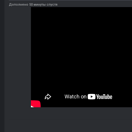
Дополнено 50 минуты спустя