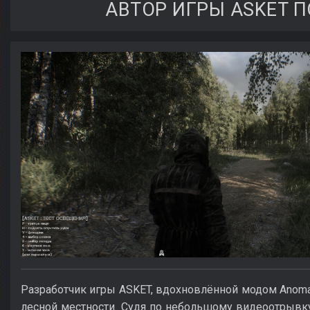
АВТОР ИГРЫ ASKET 
Разработчик игры ASKET, вдохновлённой модом Anom
лесной местности. Судя по небольшому видеоотрывку