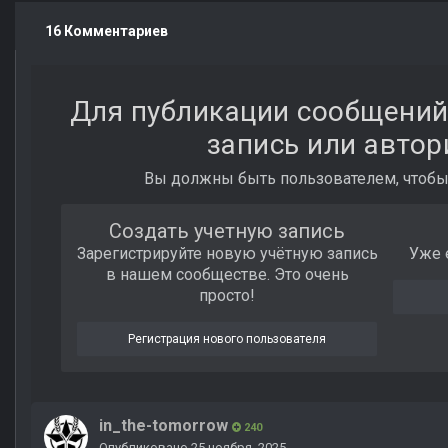
16 Комментариев
Для публикации сообщений
запись или автор
Вы должны быть пользователем, чтобы
Создать учетную запись
Зарегистрируйте новую учётную запись
Уже 
в нашем сообществе. Это очень
просто!
Регистрация нового пользователя
in_the-tomorrow
240
Опубликовано
25 ноября, 2025