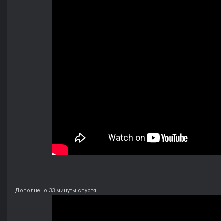
Дополнено 33 минуты спустя