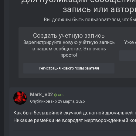
запись или автор
Вы должны быть пользователем, чтобы
Создать учетную запись
Зарегистрируйте новую учётную запись
Уже 
в нашем сообществе. Это очень
просто!
Регистрация нового пользователя
Mark_v02
416
Опубликовано
29 марта, 2025
Как был безыдейной скучной донатной дрочильней, т
Никакие ремейки не возродят мертворождённый ко