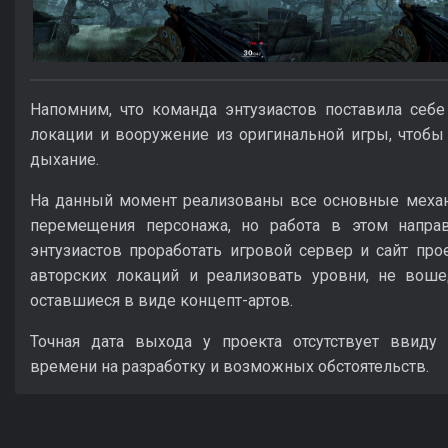
Напомним, что команда энтузиастов поставила себе
локации и вооружение из оригинальной игры, чтобы
дыхание.
На данный момент реализованы все основные механ
перемещения персонажа, но работа в этом напра
энтузиастов проработать игровой сервер и сайт про
авторских локаций и реализовать уровни, не воше
оставшиеся в виде концепт-артов.
Точная дата выхода у проекта отсутствует ввиду
времени на разработку и возможных обстоятельств.