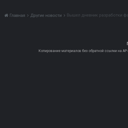
Вышел дневник разработки ф
Главная
Другие новости
Копирование материалов без обратной ссылки на AP-PR