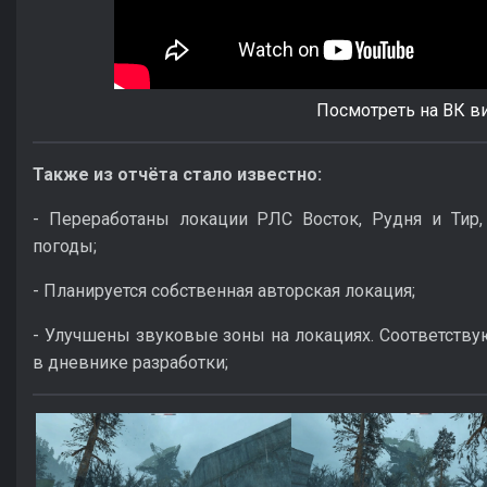
Посмотреть на ВК в
Также из отчёта стало известно:
- Переработаны локации РЛС Восток, Рудня и Тир,
погоды;
- Планируется собственная авторская локация;
- Улучшены звуковые зоны на локациях. Соответств
в дневнике разработки;