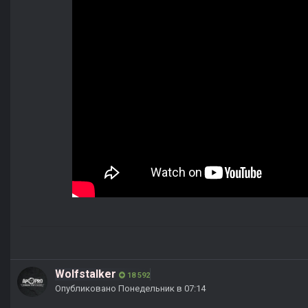
Wolfstalker
18 592
Опубликовано
Понедельник в 07:14