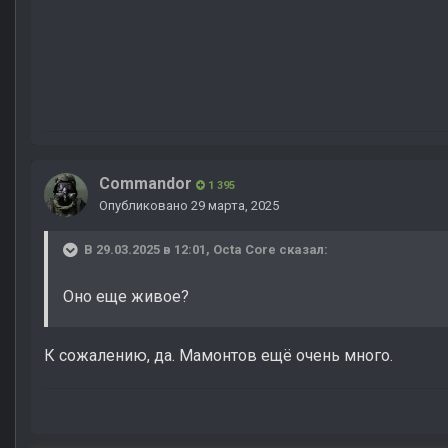
Commandor
1 395
Опубликовано
29 марта, 2025
В 29.03.2025 в 12:01,
Octa Core
сказал:
Оно еще живое?
К сожалению, да. Мамонтов ещё очень много.