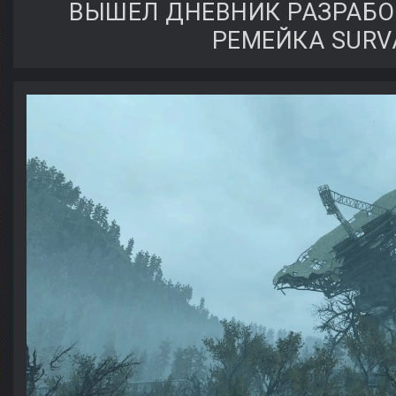
ВЫШЕЛ ДНЕВНИК РАЗРАБО
РЕМЕЙКА SURV