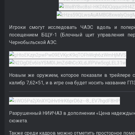
Игроки смогут исследовать ЧАЭС вдоль и попе
посещением БЩУ-1 (Блочный щит управления пер
Чернобыльской АЭС.
Новым же оружием, которое показали в трейлере с
калибр 7,62×51, и в игре она будет носить название ГП
Разрушенный НИИЧАЗ в дополнении «Цена надежды»,
сюжета.
Также среди кадров можно отметить просторное пом