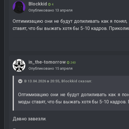
Blockkid
4
Опубликовано
13 апреля
Оптимизацию они не будут допиливать как я поня
ставят, что бы выжать хотя бы 5-10 кадров. Прикол
in_the-tomorrow
240
Опубликовано
15 апреля
В 13.04.2026 в 20:55,
Blockkid
сказал:
Оптимизацию они не будут допиливать как я п
моды ставят, что бы выжать хотя бы 5-10 кадров
Давно завезли.