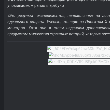
упоминаемом ранее в артбуке:
«Это результат экспериментов, направленных на дос
идеального солдата. Учёные, стоящие за Проектом Х 
монстров. Хотя они и стали недавним дополнение
предметом множества страшных историй, которые расск