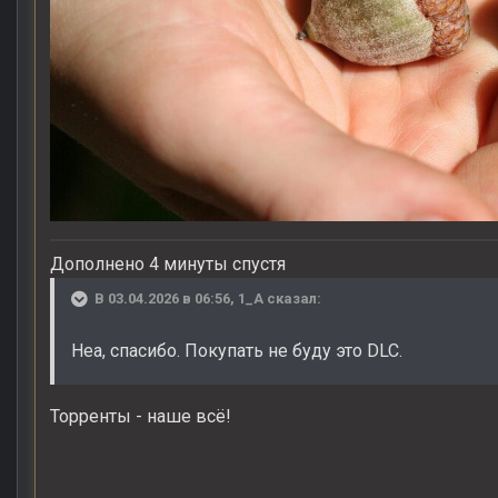
Дополнено 4 минуты спустя
В 03.04.2026 в 06:56,
1_A
сказал:
Неа, спасибо. Покупать не буду это DLC.
Торренты - наше всё!