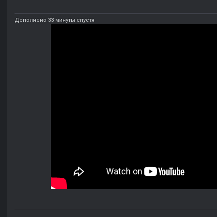
Дополнено 33 минуты спустя