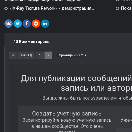
«IX-Ray Texture Rework» - демонстрация...
Показ
40 Комментариев
Страница 2 из 2
1
2
НАЗАД
Для публикации сообщений
запись или автор
Вы должны быть пользователем, чтобы
Создать учетную запись
Зарегистрируйте новую учётную запись
Уже 
в нашем сообществе. Это очень