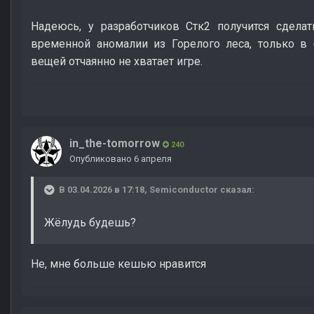
Надеюсь, у разработчиков Стк2 получится сделат
временной аномалии из Горелого леса, только в
вещей отчаянно не хватает игре.
in_the-tomorrow
240
Опубликовано
6 апреля
В 03.04.2026 в 17:18,
Semiconductor
сказал:
Жёлудь будешь?
Не, мне больше кешью нравится