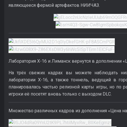
являющееся фермой артефактов НИИЧАЗ.
Лаборатория Х-16 и Лиманск вернутся в дополнении 
На трёх свежих кадрах вы можете наблюдать ни
лаборатории Х-16, а также тоннель, ведущий в гор
планировалась частью релизной карты игры, но по 
игроки её посетят вновь только с выходом DLC.
Множество различных кадров из дополнения «Цена 