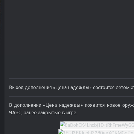
Выход дополнения «Цена надежды» состоится летом эт
В дополнении «Цена надежды» появится новое оруж
ЧАЭС, ранее закрытые в игре.