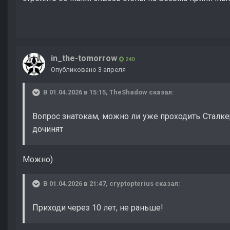
in_the-tomorrow
240
Опубликовано
3 апреля
В 01.04.2026 в 15:15,
TheShadow
сказал:
Вопрос знатокам, можно ли уже проходить Сталке
дочинят
Можно)
В 01.04.2026 в 21:47,
cryptopterius
сказал:
Приходи через 10 лет, не раньше!