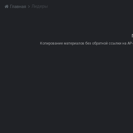
Лидеры
Главная
Копирование материалов без обратной ссылки на AP-PR