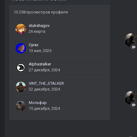
13 258 просмотров профиля
stukshagov
26 марта
Cyrax
13 мая, 2025
Alphastalker
27 декабря, 2024
VINT_THE_STALKER
22 декабря, 2024
Мольфар
15 декабря, 2024