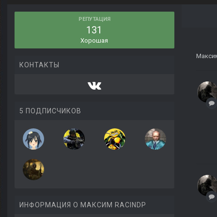
РЕПУТАЦИЯ
131
Хорошая
Максим
КОНТАКТЫ
5 ПОДПИСЧИКОВ
ИНФОРМАЦИЯ О МАКСИМ RAСINDP