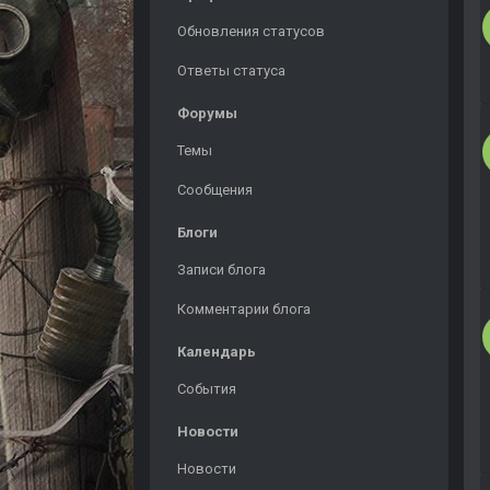
Обновления статусов
Ответы статуса
Форумы
Темы
Сообщения
Блоги
Записи блога
Комментарии блога
Календарь
События
Новости
Новости