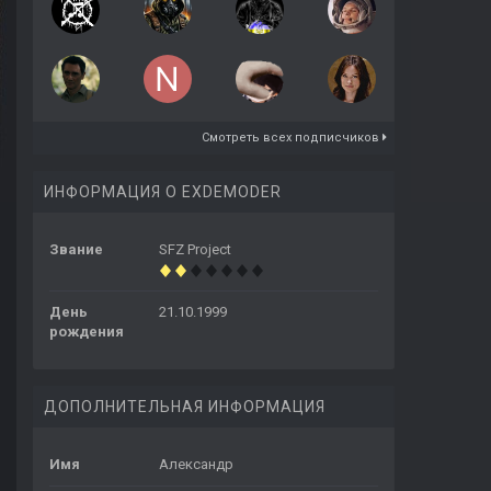
Смотреть всех подписчиков
ИНФОРМАЦИЯ О EXDEMODER
Звание
SFZ Project
День
21.10.1999
рождения
ДОПОЛНИТЕЛЬНАЯ ИНФОРМАЦИЯ
Имя
Александр