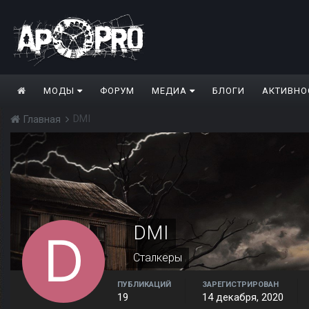
МОДЫ
ФОРУМ
МЕДИА
БЛОГИ
АКТИВНО
DMI
Главная
DMI
Сталкеры
ПУБЛИКАЦИЙ
ЗАРЕГИСТРИРОВАН
19
14 декабря, 2020