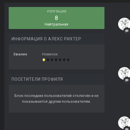
РЕПУТАЦИЯ
8
Нейтральная
ИНФОРМАЦИЯ О АЛЕКС РИХТЕР
Звание
Новичок
ПОСЕТИТЕЛИ ПРОФИЛЯ
Блок последних пользователей отключён и не
показывается другим пользователям.