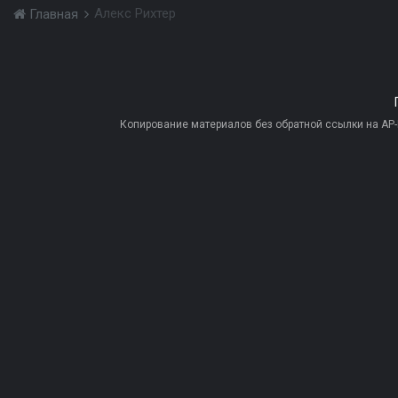
Алекс Рихтер
Главная
Копирование материалов без обратной ссылки на AP-PR