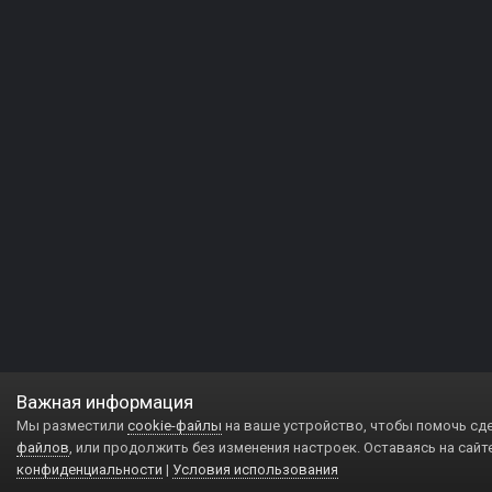
Важная информация
Мы разместили
cookie-файлы
на ваше устройство, чтобы помочь сд
файлов
, или продолжить без изменения настроек. Оставаясь на сайт
конфиденциальности
|
Условия использования