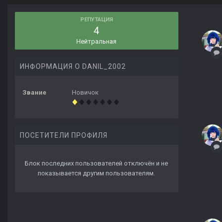
РЕПУТАЦИЯ
4
Нейтральная
ИНФОРМАЦИЯ О DANIL_2002
Звание
Новичок
ПОСЕТИТЕЛИ ПРОФИЛЯ
Блок последних пользователей отключён и не
показывается другим пользователям.