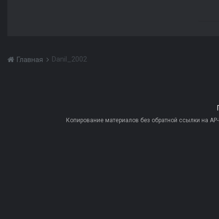
Danil_2002
Главная
Копирование материалов без обратной ссылки на AP-PR