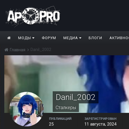
МОДЫ
ФОРУМ
МЕДИА
БЛОГИ
АКТИВНО
Danil_2002
Главная
Danil_2002
Сталкеры
ПУБЛИКАЦИЙ
ЗАРЕГИСТРИРОВАН
25
11 августа, 2024