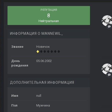
РЕПУТАЦИЯ
8
Нейтральная
ИНФОРМАЦИЯ О MANNEWIL_
Звание
Новичок
День
05.06.2002
рождения
ДОПОЛНИТЕЛЬНАЯ ИНФОРМАЦИЯ
Имя
null
Пол
Мужчина