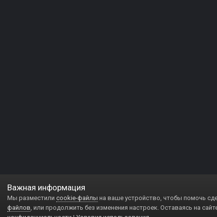
Важная информация
Мы разместили
cookie-файлы
на ваше устройство, чтобы помочь сд
файлов
, или продолжить без изменения настроек. Оставаясь на сайт