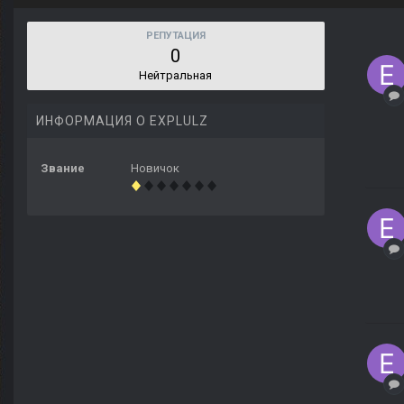
РЕПУТАЦИЯ
0
Нейтральная
ИНФОРМАЦИЯ О EXPLULZ
Звание
Новичок