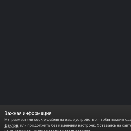
Важная информация
Мы разместили
cookie-файлы
на ваше устройство, чтобы помочь сд
файлов
, или продолжить без изменения настроек. Оставаясь на сайт