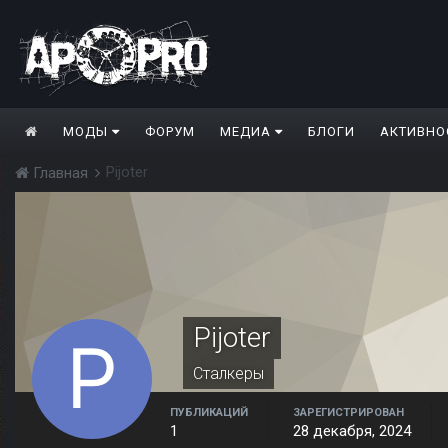
МОДЫ
ФОРУМ
МЕДИА
БЛОГИ
АКТИВНО
Pijoter
Главная
Pijoter
Сталкеры
ПУБЛИКАЦИЙ
ЗАРЕГИСТРИРОВАН
1
28 декабря, 2024