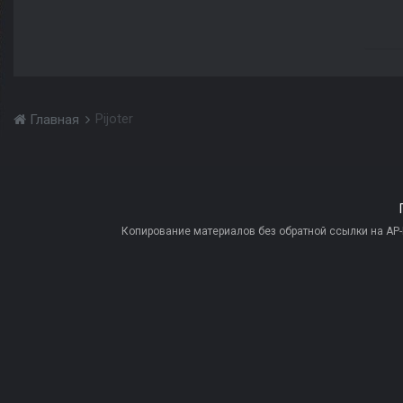
Pijoter
Главная
Копирование материалов без обратной ссылки на AP-PR