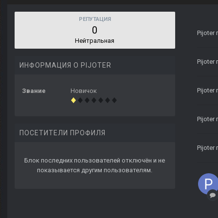
РЕПУТАЦИЯ
0
Pijoter
Нейтральная
Pijoter
ИНФОРМАЦИЯ О PIJOTER
Pijoter
Звание
Новичок
Pijoter
ПОСЕТИТЕЛИ ПРОФИЛЯ
Pijoter
Блок последних пользователей отключён и не
показывается другим пользователям.