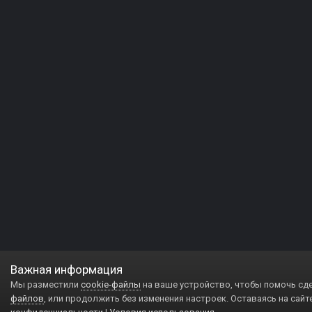
Важная информация
Мы разместили
cookie-файлы
на ваше устройство, чтобы помочь сд
файлов
, или продолжить без изменения настроек. Оставаясь на сайт