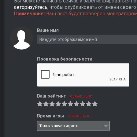
Вы можете написать сейчас и зарегистрироваться поз
авторизуйтесь
, чтобы опубликовать от имени своего 
Примечание:
Ваш пост будет проверен модератором
Ваше имя
Проверка безопасности
Ваш рейтинг
ОБЯЗАТЕЛЬНО
Время игры
ОБЯЗАТЕЛЬНО