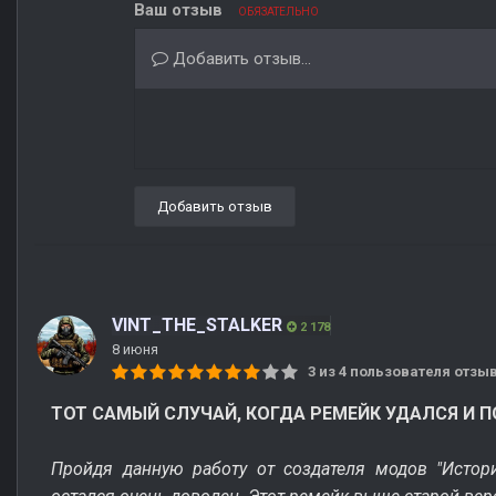
Ваш отзыв
ОБЯЗАТЕЛЬНО
Добавить отзыв...
Добавить отзыв
VINT_THE_STALKER
2 178
8 июня
3 из 4 пользователя отз
ТОТ САМЫЙ СЛУЧАЙ, КОГДА РЕМЕЙК УДАЛСЯ И 
Пройдя данную работу от создателя модов "Истор