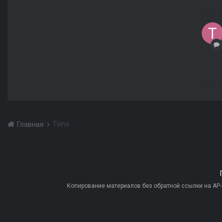
Tvins
Главная
Копирование материалов без обратной ссылки на AP-PR