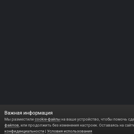
Важная информация
Мы разместили
cookie-файлы
на ваше устройство, чтобы помочь сд
файлов
, или продолжить без изменения настроек. Оставаясь на сайт
конфиденциальности
|
Условия использования