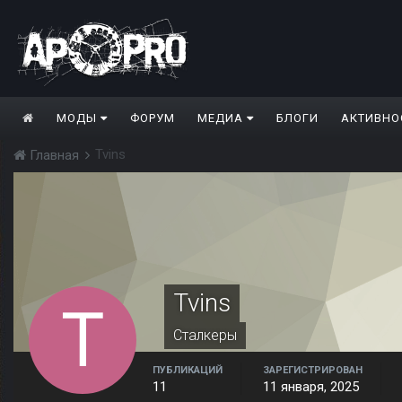
МОДЫ
ФОРУМ
МЕДИА
БЛОГИ
АКТИВНО
Tvins
Главная
Tvins
Сталкеры
ПУБЛИКАЦИЙ
ЗАРЕГИСТРИРОВАН
11
11 января, 2025