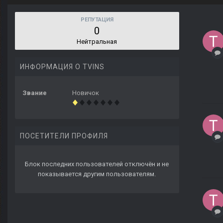
РЕПУТАЦИЯ
0
Нейтральная
ИНФОРМАЦИЯ О TVINS
Звание
Новичок
ПОСЕТИТЕЛИ ПРОФИЛЯ
Блок последних пользователей отключён и не
показывается другим пользователям.