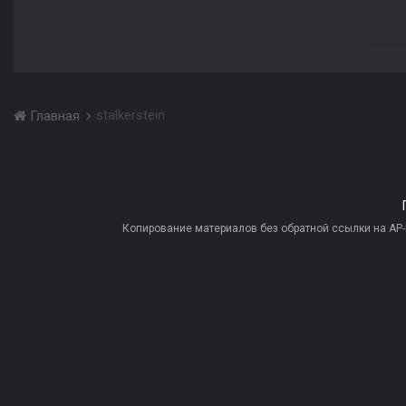
stalkerstein
Главная
Копирование материалов без обратной ссылки на AP-PR