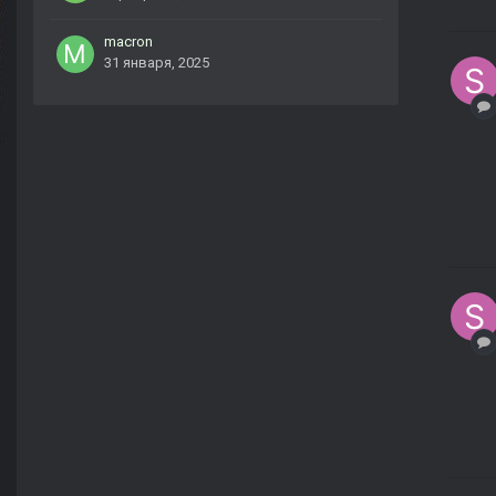
macron
31 января, 2025