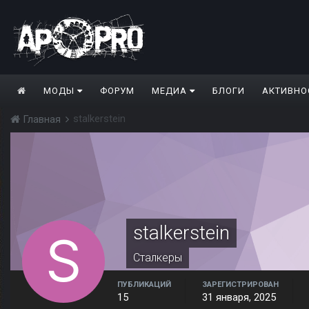
МОДЫ
ФОРУМ
МЕДИА
БЛОГИ
АКТИВНО
stalkerstein
Главная
stalkerstein
Сталкеры
ПУБЛИКАЦИЙ
ЗАРЕГИСТРИРОВАН
15
31 января, 2025