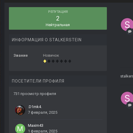
РЕПУТАЦИЯ
2
Нейтральная
ИНФОРМАЦИЯ О STALKERSTEIN
Звание
Новичок
stalker
ПОСЕТИТЕЛИ ПРОФИЛЯ
731 просмотр профиля
.D1mk4.
7 февраля, 2025
Maxim43
1 февраля, 2025