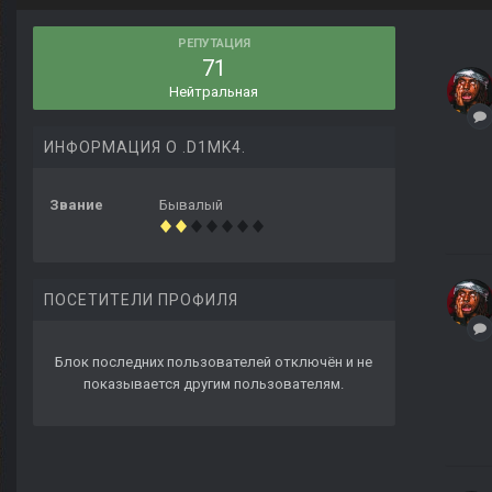
РЕПУТАЦИЯ
71
Нейтральная
ИНФОРМАЦИЯ О .D1MK4.
Звание
Бывалый
ПОСЕТИТЕЛИ ПРОФИЛЯ
Блок последних пользователей отключён и не
показывается другим пользователям.