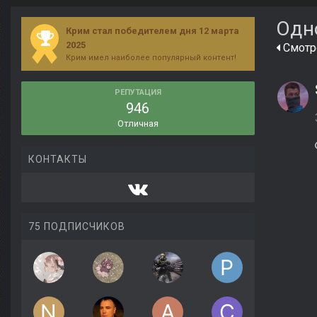
Одн
Крим стал победителем дня 12 марта
2025
Смотре
Крим имел наиболее популярный контент!
РЕПУТАЦИЯ
946
Отличная
КОНТАКТЫ
75 ПОДПИСЧИКОВ