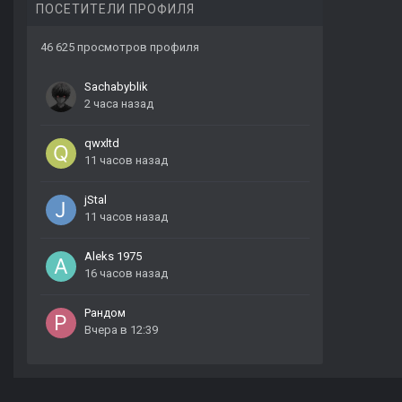
ПОСЕТИТЕЛИ ПРОФИЛЯ
46 625 просмотров профиля
Sachabyblik
2 часа назад
qwxltd
11 часов назад
jStal
11 часов назад
Aleks 1975
16 часов назад
Рандом
Вчера в 12:39