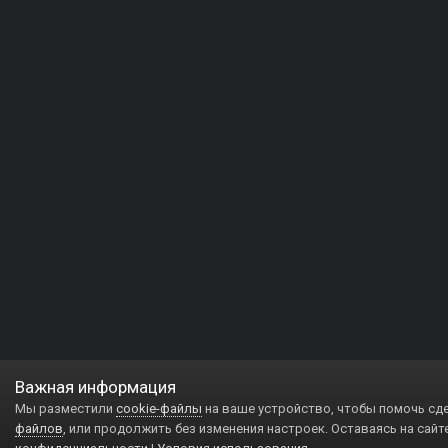
Важная информация
Мы разместили
cookie-файлы
на ваше устройство, чтобы помочь сд
файлов
, или продолжить без изменения настроек. Оставаясь на сайт