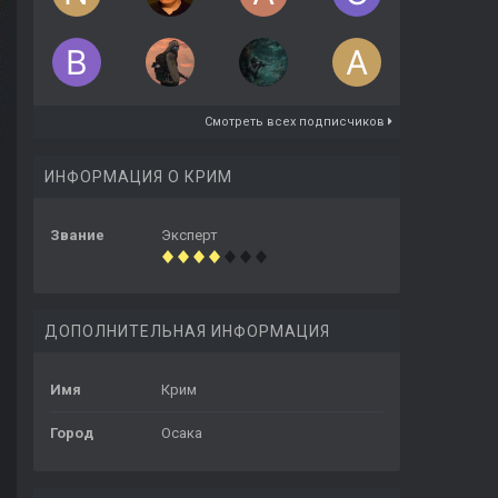
Смотреть всех подписчиков
ИНФОРМАЦИЯ О КРИМ
Звание
Эксперт
ДОПОЛНИТЕЛЬНАЯ ИНФОРМАЦИЯ
Имя
Крим
Город
Осака