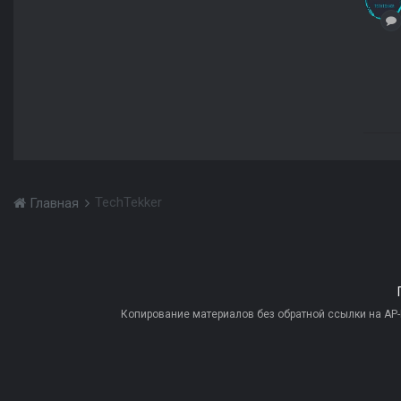
TechTekker
Главная
Копирование материалов без обратной ссылки на AP-PR