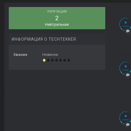
РЕПУТАЦИЯ
2
Нейтральная
ИНФОРМАЦИЯ О TECHTEKKER
Звание
Новичок