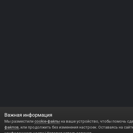
Важная информация
Мы разместили
cookie-файлы
на ваше устройство, чтобы помочь сд
файлов
, или продолжить без изменения настроек. Оставаясь на сайт