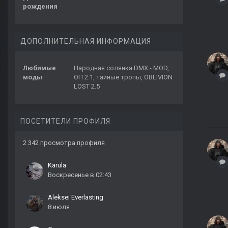
рождения
ДОПОЛНИТЕЛЬНАЯ ИНФОРМАЦИЯ
Любимые
Народная солянка DMX - MOD,
моды
ОП 2.1, тайные тропы, OBLIVION
LOST 2.5
ПОСЕТИТЕЛИ ПРОФИЛЯ
2 342 просмотра профиля
Karula
Воскресенье в 02:43
Aleksei Everlasting
8 июля