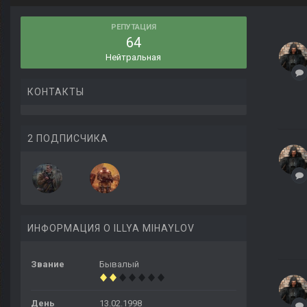
РЕПУТАЦИЯ
64
Нейтральная
КОНТАКТЫ
2 ПОДПИСЧИКА
ИНФОРМАЦИЯ О ILLYA MIHAYLOV
Звание
Бывалый
День
13.02.1998