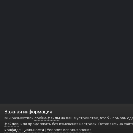
Важная информация
Мы разместили
cookie-файлы
на ваше устройство, чтобы помочь сд
файлов
, или продолжить без изменения настроек. Оставаясь на сайт
конфиденциальности
|
Условия использования