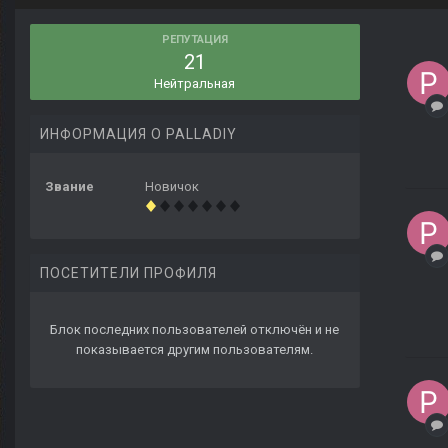
РЕПУТАЦИЯ
21
Нейтральная
ИНФОРМАЦИЯ О PALLADIY
Звание
Новичок
ПОСЕТИТЕЛИ ПРОФИЛЯ
Блок последних пользователей отключён и не
показывается другим пользователям.