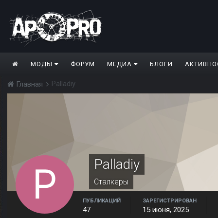
МОДЫ
ФОРУМ
МЕДИА
БЛОГИ
АКТИВНО
Palladiy
Главная
Palladiy
Сталкеры
ПУБЛИКАЦИЙ
ЗАРЕГИСТРИРОВАН
47
15 июня, 2025