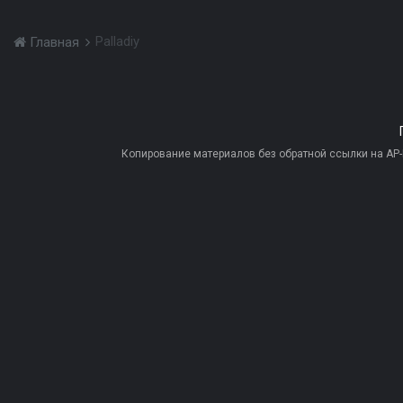
Palladiy
Главная
Копирование материалов без обратной ссылки на AP-PR