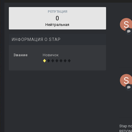
РЕПУТАЦИЯ
0
Нейтральная
ИНФОРМАЦИЯ О STAP
Звание
Новичок
Stap
по
REDON