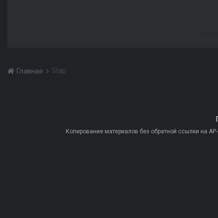
Stap
Главная
Копирование материалов без обратной ссылки на AP-PR