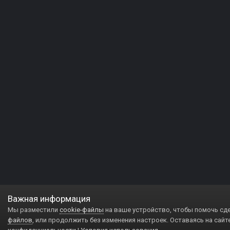
Важная информация
Мы разместили
cookie-файлы
на ваше устройство, чтобы помочь сд
файлов
, или продолжить без изменения настроек. Оставаясь на сайт