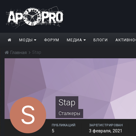
МОДЫ
ФОРУМ
МЕДИА
БЛОГИ
АКТИВНО
Stap
Главная
Stap
Сталкеры
ПУБЛИКАЦИЙ
ЗАРЕГИСТРИРОВАН
5
3 февраля, 2021