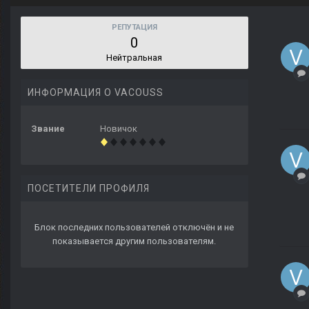
РЕПУТАЦИЯ
0
Нейтральная
ИНФОРМАЦИЯ О VACOUSS
Звание
Новичок
ПОСЕТИТЕЛИ ПРОФИЛЯ
Блок последних пользователей отключён и не
показывается другим пользователям.