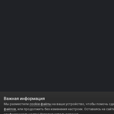
Важная информация
Мы разместили
cookie-файлы
на ваше устройство, чтобы помочь сд
файлов
, или продолжить без изменения настроек. Оставаясь на сайт