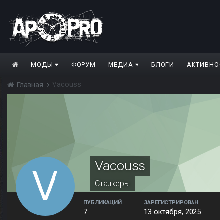
МОДЫ
ФОРУМ
МЕДИА
БЛОГИ
АКТИВНО
Vacouss
Главная
Vacouss
Сталкеры
ПУБЛИКАЦИЙ
ЗАРЕГИСТРИРОВАН
7
13 октября, 2025