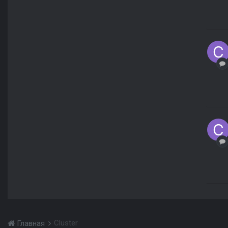
Cluster
Главная