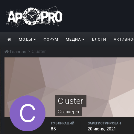
МОДЫ
ФОРУМ
МЕДИА
БЛОГИ
АКТИВНО
Cluster
Главная
Cluster
Сталкеры
ПУБЛИКАЦИЙ
ЗАРЕГИСТРИРОВАН
85
20 июня, 2021