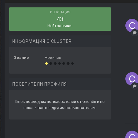
РЕПУТАЦИЯ
43
Нейтральная
ИНФОРМАЦИЯ О CLUSTER
Звание
Новичок
ПОСЕТИТЕЛИ ПРОФИЛЯ
Блок последних пользователей отключён и не
показывается другим пользователям.