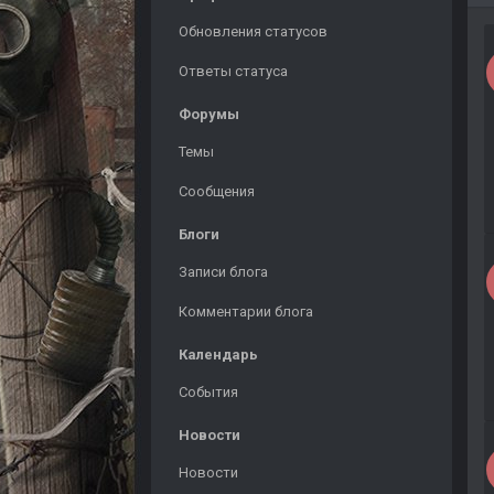
Обновления статусов
Ответы статуса
Форумы
Темы
Сообщения
Блоги
Записи блога
Комментарии блога
Календарь
События
Новости
Новости