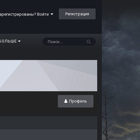
Регистрация
арегистрированы? Войти
БОЛЬШЕ
Профиль