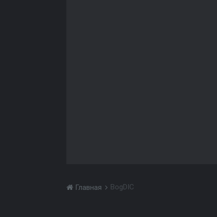
BogDIC
Главная