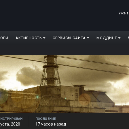
Уже з
ЛОГИ
АКТИВНОСТЬ
СЕРВИСЫ САЙТА
МОДДИНГ
ГИСТРИРОВАН
ПОСЕЩЕНИЕ
густа, 2020
17 часов назад