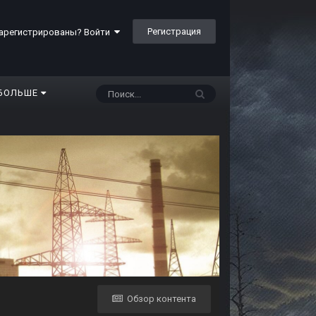
Регистрация
арегистрированы? Войти
БОЛЬШЕ
Обзор контента