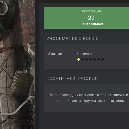
РЕПУТАЦИЯ
29
Нейтральная
ИНФОРМАЦИЯ О BOGDIC
Звание
Новичок
ПОСЕТИТЕЛИ ПРОФИЛЯ
Блок последних пользователей отключён и 
показывается другим пользователям.