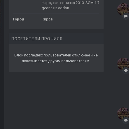
Народная солянка 2010, SGM 1.7
geonezis addon
Город
Киров
ПОСЕТИТЕЛИ ПРОФИЛЯ
Блок последних пользователей отключён и не
показывается другим пользователям.