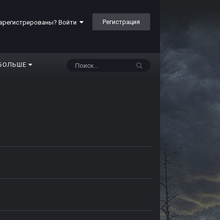
Регистрация
арегистрированы? Войти
БОЛЬШЕ