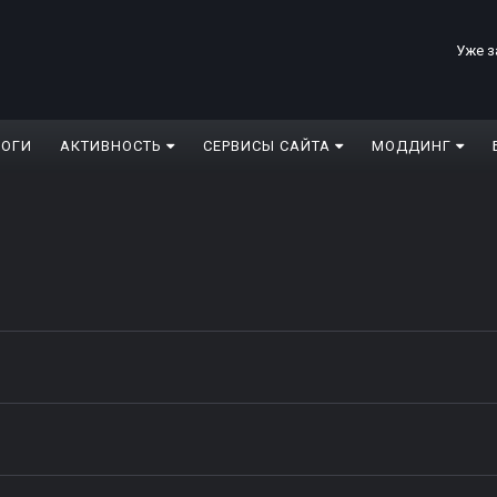
Уже з
ЛОГИ
АКТИВНОСТЬ
СЕРВИСЫ САЙТА
МОДДИНГ