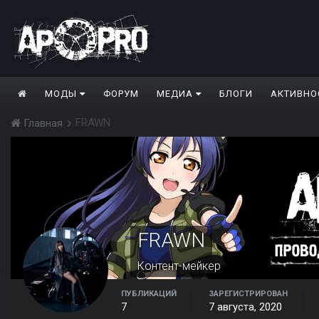
МОДЫ
ФОРУМ
МЕДИА
БЛОГИ
АКТИВНО
FRAWN
Главная
FRAWN
Контент-мейкер
ПУБЛИКАЦИЙ
ЗАРЕГИСТРИРОВАН
7
7 августа, 2020