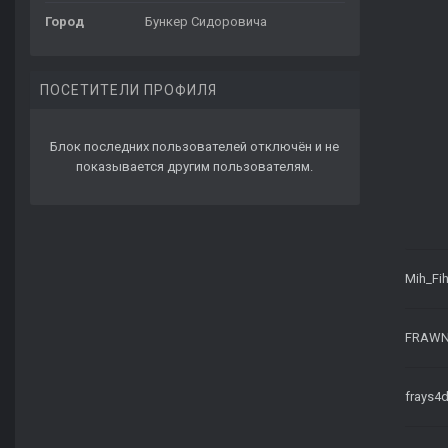
Город
Бункер Сидоровича
ПОСЕТИТЕЛИ ПРОФИЛЯ
Блок последних пользователей отключён и не
показывается другим пользователям.
Mih_Fi
FRAW
frays4