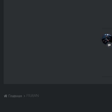
FRAWN
Главная