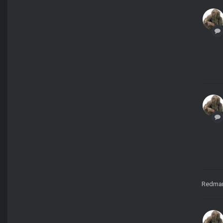
Redma