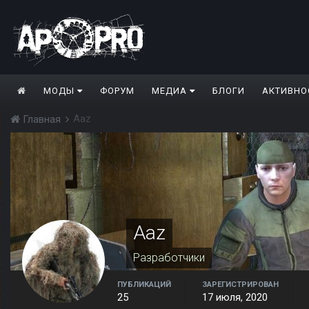
МОДЫ
ФОРУМ
МЕДИА
БЛОГИ
АКТИВНО
Aaz
Главная
Aaz
Разработчики
ПУБЛИКАЦИЙ
ЗАРЕГИСТРИРОВАН
25
17 июля, 2020