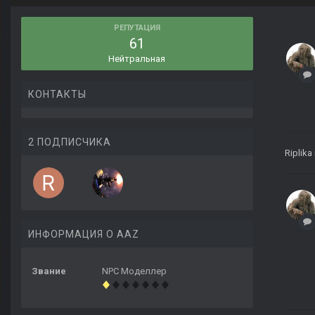
РЕПУТАЦИЯ
61
Нейтральная
КОНТАКТЫ
2 ПОДПИСЧИКА
Riplika
ИНФОРМАЦИЯ О AAZ
Звание
NPC Моделлер