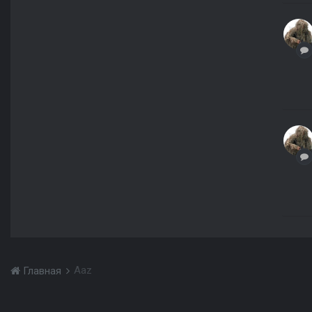
Aaz
Главная