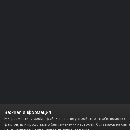
Важная информация
Мы разместили
cookie-файлы
на ваше устройство, чтобы помочь сд
файлов
, или продолжить без изменения настроек. Оставаясь на сайт