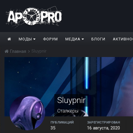
МОДЫ
ФОРУМ
МЕДИА
БЛОГИ
АКТИВНО
Sluypnir
Главная
Sluypnir
Сталкеры
ПУБЛИКАЦИЙ
ЗАРЕГИСТРИРОВАН
35
16 августа, 2020