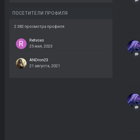
ПОСЕТИТЕЛИ ПРОФИЛЯ
2 382 просмотра профиля
Retvoxo
25 мая, 2023
ANDron23
21 августа, 2021