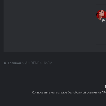
АФОГND4ШИЗМ
Главная
Копирование материалов без обратной ссылки на AP-PR