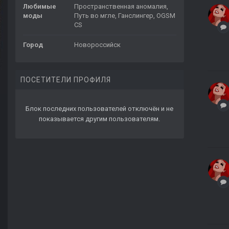
Любимые
Пространственная аномалия,
моды
Путь во мгле, Ганслингер, OGSM
CS
Город
Новороссийск
ПОСЕТИТЕЛИ ПРОФИЛЯ
Блок последних пользователей отключён и не
показывается другим пользователям.