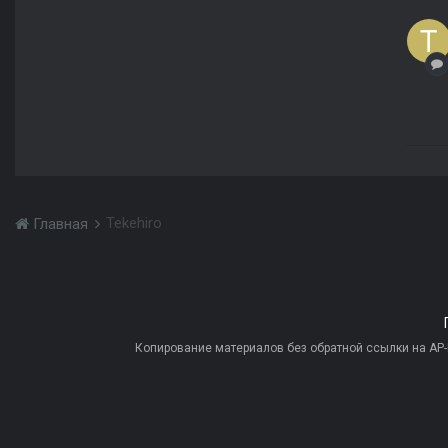
Tekehiro
Главная
Копирование материалов без обратной ссылки на AP-PR