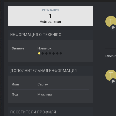
РЕПУТАЦИЯ
1
Нейтральная
ИНФОРМАЦИЯ О TEKEHIRO
Звание
Новичок
Tekehir
ДОПОЛНИТЕЛЬНАЯ ИНФОРМАЦИЯ
Имя
Сергей
Пол
Мужчина
ПОСЕТИТЕЛИ ПРОФИЛЯ