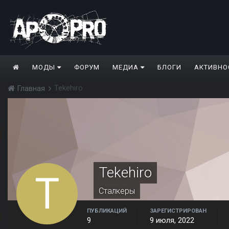
МОДЫ
ФОРУМ
МЕДИА
БЛОГИ
АКТИВНО
Tekehiro
Главная
Tekehiro
Сталкеры
ПУБЛИКАЦИЙ
ЗАРЕГИСТРИРОВАН
9
9 июля, 2022