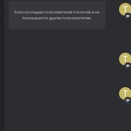
Блок последних пользователей отключён и не
показывается другим пользователям.