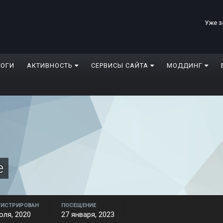
Уже з
ЛОГИ
АКТИВНОСТЬ
СЕРВИСЫ САЙТА
МОДДИНГ
e
ГИСТРИРОВАН
ПОСЕЩЕНИЕ
юля, 2020
27 января, 2023