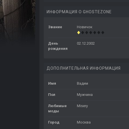
ИНФОРМАЦИЯ О GHOSTEZONE
Звание
Новичок
День
02.12.2002
рождения
ДОПОЛНИТЕЛЬНАЯ ИНФОРМАЦИЯ
Имя
Вадим
Пол
Мужчина
Любимые
Misery
моды
Город
Москва