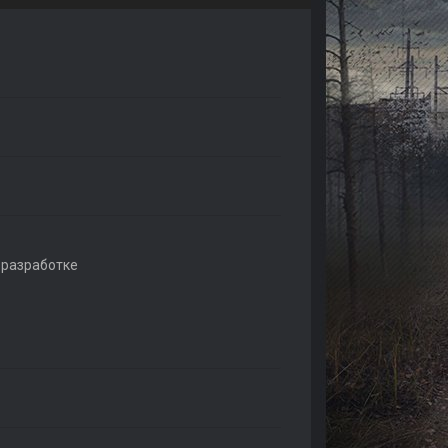
 разработке