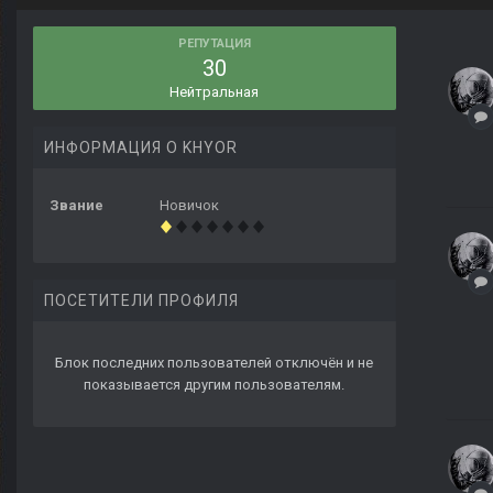
РЕПУТАЦИЯ
30
Нейтральная
ИНФОРМАЦИЯ О KHYOR
Звание
Новичок
ПОСЕТИТЕЛИ ПРОФИЛЯ
Блок последних пользователей отключён и не
показывается другим пользователям.