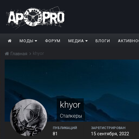
МОДЫ
ФОРУМ
МЕДИА
БЛОГИ
АКТИВНО
khyor
Главная
khyor
Сталкеры
ПУБЛИКАЦИЙ
ЗАРЕГИСТРИРОВАН
81
15 сентября, 2022