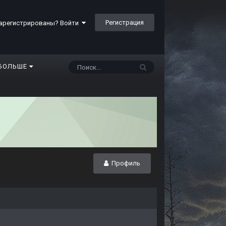
Регистрация
арегистрированы? Войти
БОЛЬШЕ
Профиль