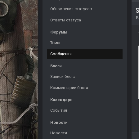
Обновления статусов
S
Ответы статуса
Форумы
Темы
Сообщения
Блоги
Записи блога
Комментарии блога
Календарь
События
Новости
Новости