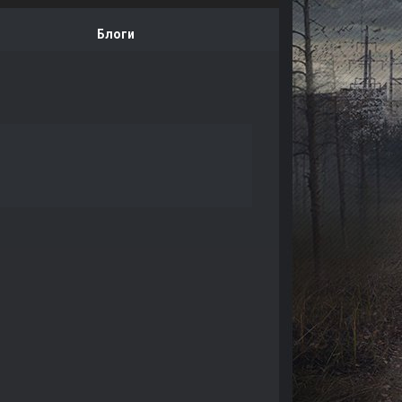
Блоги