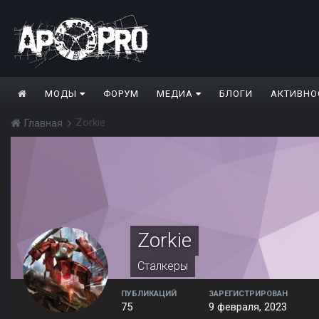
МОДЫ
ФОРУМ
МЕДИА
БЛОГИ
АКТИВНО
Zorkie
Главная
Zorkie
Сталкеры
ПУБЛИКАЦИЙ
ЗАРЕГИСТРИРОВАН
75
9 февраля, 2023