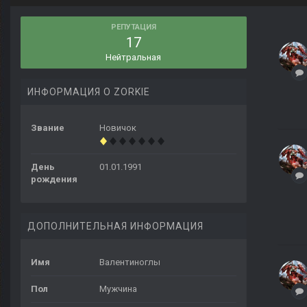
РЕПУТАЦИЯ
17
Нейтральная
ИНФОРМАЦИЯ О ZORKIE
Звание
Новичок
День
01.01.1991
рождения
ДОПОЛНИТЕЛЬНАЯ ИНФОРМАЦИЯ
Имя
Валентиноглы
Пол
Мужчина