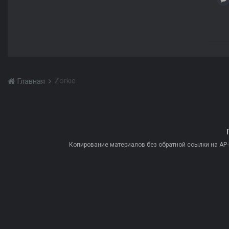
Zorkie
Главная
Копирование материалов без обратной ссылки на AP-PR