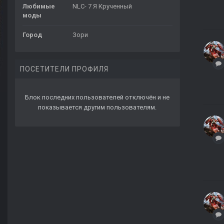
Любимые
NLC- 7 Я Крученный
моды
Город
Зори
ПОСЕТИТЕЛИ ПРОФИЛЯ
Блок последних пользователей отключён и не
показывается другим пользователям.