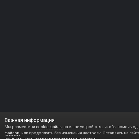
Важная информация
Мы разместили
cookie-файлы
на ваше устройство, чтобы помочь сд
файлов
, или продолжить без изменения настроек. Оставаясь на сайт