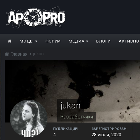
МОДЫ
ФОРУМ
МЕДИА
БЛОГИ
АКТИВНО
jukan
Главная
jukan
Разработчики
ПУБЛИКАЦИЙ
ЗАРЕГИСТРИРОВАН
4
28 июля, 2020