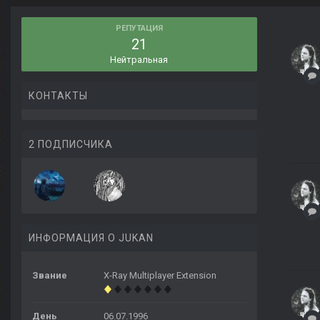
РЕПУТАЦИЯ
21
Нейтральная
КОНТАКТЫ
2 ПОДПИСЧИКА
ИНФОРМАЦИЯ О JUKAN
Звание
X-Ray Multiplayer Extension
День
06.07.1996