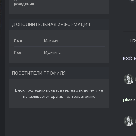
рождения
ДОПОЛНИТЕЛЬНАЯ ИНФОРМАЦИЯ
____Pr
Имя
Максим
Пол
Мужчина
Robbie
ПОСЕТИТЕЛИ ПРОФИЛЯ
Блок последних пользователей отключён и не
показывается другим пользователям.
jukan
п