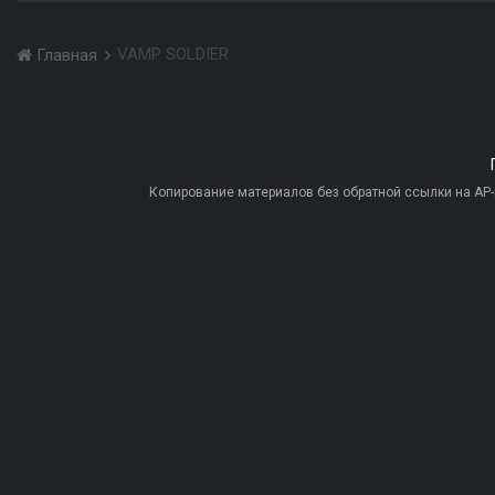
VAMP SOLDIER
Главная
Копирование материалов без обратной ссылки на AP-PR