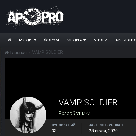
МОДЫ
ФОРУМ
МЕДИА
БЛОГИ
АКТИВНО
VAMP SOLDIER
Главная
VAMP SOLDIER
Разработчики
ПУБЛИКАЦИЙ
ЗАРЕГИСТРИРОВАН
33
28 июля, 2020