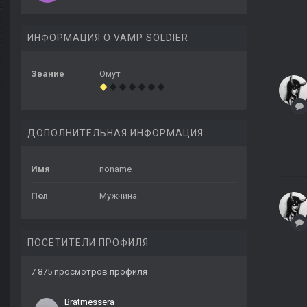
ИНФОРМАЦИЯ О VAMP SOLDIER
Звание
Омут
ДОПОЛНИТЕЛЬНАЯ ИНФОРМАЦИЯ
Имя
noname
Пол
Мужчина
ПОСЕТИТЕЛИ ПРОФИЛЯ
7 875 просмотров профиля
Bratmessera