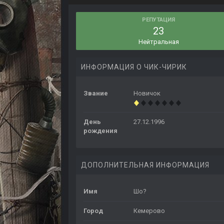
РЕПУТАЦИЯ
23
Нейтральная
ИНФОРМАЦИЯ О ЧИК-ЧИРИК
Звание
Новичок
День
27.12.1996
рождения
ДОПОЛНИТЕЛЬНАЯ ИНФОРМАЦИЯ
Имя
Шо?
Город
Кемерово