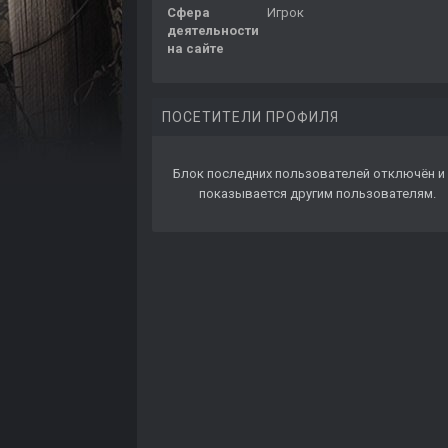
Сфера
Игрок
деятельности
на сайте
ПОСЕТИТЕЛИ ПРОФИЛЯ
Блок последних пользователей отключён и 
показывается другим пользователям.