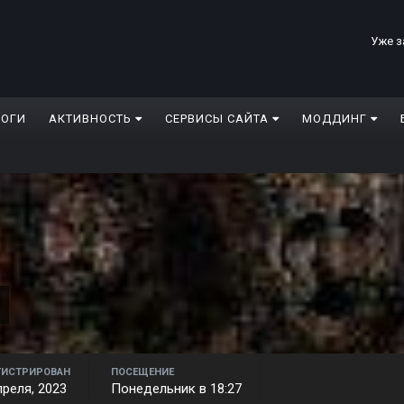
Уже з
ЛОГИ
АКТИВНОСТЬ
СЕРВИСЫ САЙТА
МОДДИНГ
ГИСТРИРОВАН
ПОСЕЩЕНИЕ
преля, 2023
Понедельник в 18:27