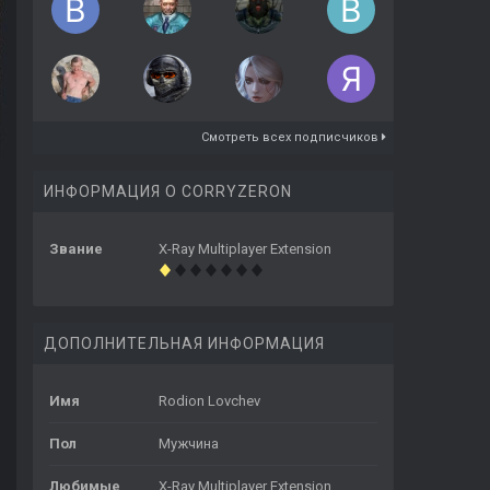
Смотреть всех подписчиков
ИНФОРМАЦИЯ О CORRYZERON
Звание
X-Ray Multiplayer Extension
ДОПОЛНИТЕЛЬНАЯ ИНФОРМАЦИЯ
Имя
Rodion Lovchev
Пол
Мужчина
Любимые
X-Ray Multiplayer Extension