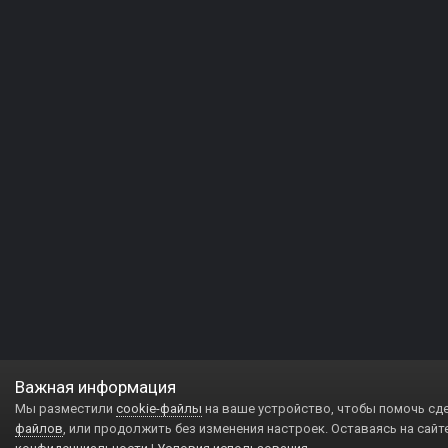
Важная информация
Мы разместили
cookie-файлы
на ваше устройство, чтобы помочь сд
файлов
, или продолжить без изменения настроек. Оставаясь на сайт