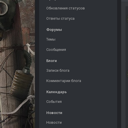
Обновления статусов
Ответы статуса
Форумы
Темы
Сообщения
Блоги
Записи блога
Комментарии блога
Календарь
События
Новости
Новости